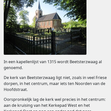
In een kapellenlijst van 1315 wordt Beetsterzwaag al
genoemd.
De kerk van Beetsterzwaag ligt niet, zoals in veel Friese
dorpen, in het centrum, maar iets ten Noorden van de
Hoofdstraat.
Oorspronkelijk lag de kerk wel precies in het centrum:
aan de kruising van het Kerkepad West en het