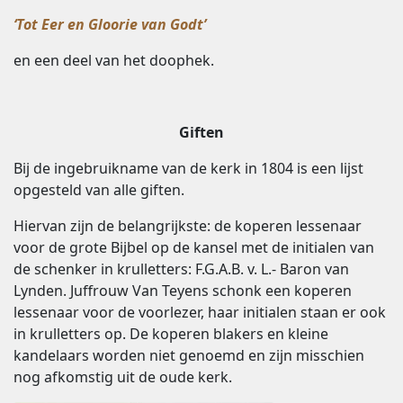
‘Tot Eer en Gloorie van Godt’
en een deel van het doophek.
Giften
Bij de ingebruikname van de kerk in 1804 is een lijst
opgesteld van alle giften.
Hiervan zijn de belangrijkste: de koperen lessenaar
voor de grote Bijbel op de kansel met de initialen van
de schenker in krulletters: F.G.A.B. v. L.- Baron van
Lynden. Juffrouw Van Teyens schonk een koperen
lessenaar voor de voorlezer, haar initialen staan er ook
in krulletters op. De koperen blakers en kleine
kandelaars worden niet genoemd en zijn misschien
nog afkomstig uit de oude kerk.