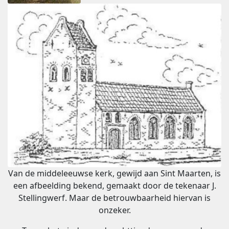
Van de middeleeuwse kerk, gewijd aan Sint Maarten, is
een afbeelding bekend, gemaakt door de tekenaar J.
Stellingwerf. Maar de betrouwbaarheid hiervan is
onzeker.