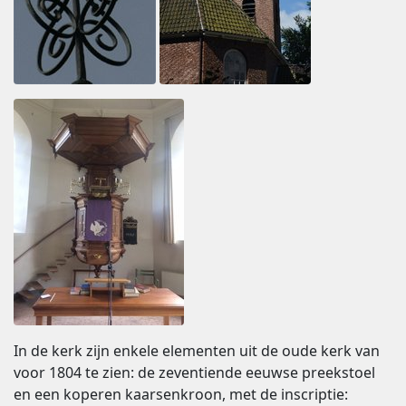
In de kerk zijn enkele elementen uit de oude kerk van
voor 1804 te zien: de zeventiende eeuwse preekstoel
en een koperen kaarsenkroon, met de inscriptie: