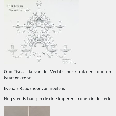
Oud-Fiscaalske van der Vecht schonk ook een koperen
kaarsenkroon.
Evenals Raadsheer van Boelens.
Nog steeds hangen de drie koperen kronen in de kerk.