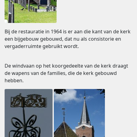
Bij de restauratie in 1964 is er aan die kant van de kerk
een bijgebouw gebouwd, dat nu als consistorie en
vergaderruimte gebruikt wordt.
De windvaan op het koorgedeelte van de kerk draagt
de wapens van de families, die de kerk gebouwd
hebben.